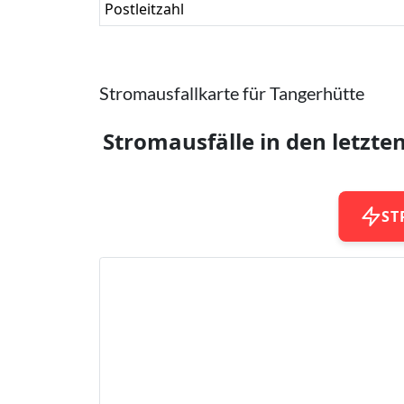
Postleitzahl
Stromausfallkarte für Tangerhütte
Stromausfälle in den letzte
ST