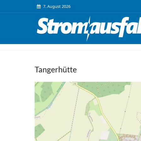
7. August 2026
Tangerhütte