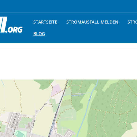
STARTSEITE
STROMAUSFALL MELDEN
STR
BLOG