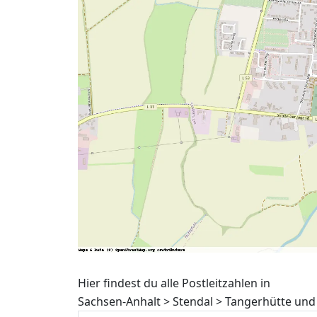
Hier findest du alle Postleitzahlen in
Sachsen-Anhalt > Stendal > Tangerhütte und