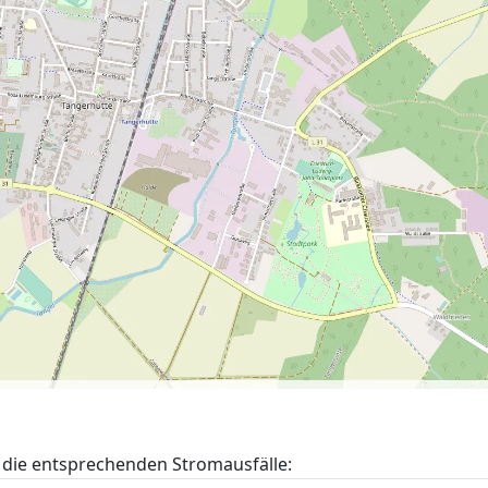
 die entsprechenden Stromausfälle: