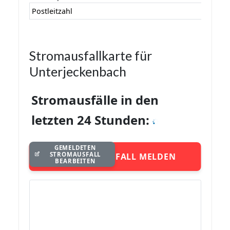
Postleitzahl
Stromausfallkarte für
Unterjeckenbach
Stromausfälle in den
letzten 24 Stunden:
GEMELDETEN
STROMAUSFALL
STROMAUSFALL MELDEN
BEARBEITEN