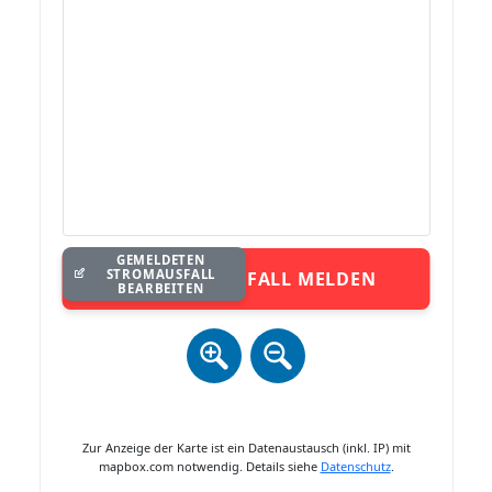
GEMELDETEN
STROMAUSFALL
STROMAUSFALL MELDEN
BEARBEITEN
Zur Anzeige der Karte ist ein Datenaustausch (inkl. IP) mit
mapbox.com notwendig. Details siehe
Datenschutz
.