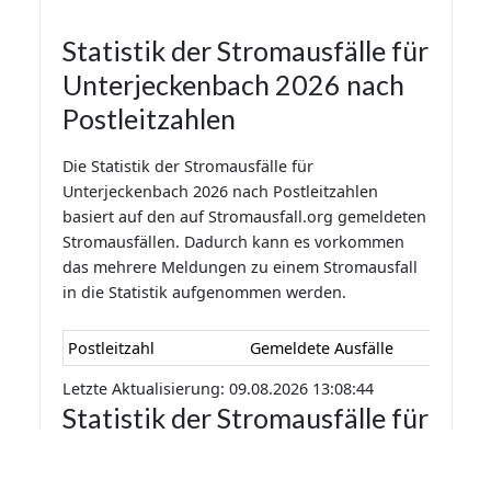
Statistik der Stromausfälle für
Unterjeckenbach 2026 nach
Postleitzahlen
Die Statistik der Stromausfälle für
Unterjeckenbach 2026 nach Postleitzahlen
basiert auf den auf Stromausfall.org gemeldeten
Stromausfällen. Dadurch kann es vorkommen
das mehrere Meldungen zu einem Stromausfall
in die Statistik aufgenommen werden.
Postleitzahl
Gemeldete Ausfälle
Letzte Aktualisierung: 09.08.2026 13:08:44
Statistik der Stromausfälle für
Unterjeckenbach 2026 nach
Monaten