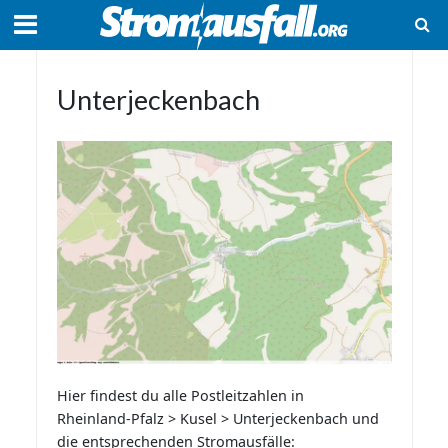
Unterjeckenbach
Hier findest du alle Postleitzahlen in
Rheinland-Pfalz > Kusel > Unterjeckenbach und
die entsprechenden Stromausfälle: