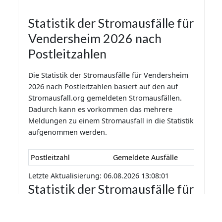
Statistik der Stromausfälle für
Vendersheim 2026 nach
Postleitzahlen
Die Statistik der Stromausfälle für Vendersheim
2026 nach Postleitzahlen basiert auf den auf
Stromausfall.org gemeldeten Stromausfällen.
Dadurch kann es vorkommen das mehrere
Meldungen zu einem Stromausfall in die Statistik
aufgenommen werden.
Postleitzahl
Gemeldete Ausfälle
Letzte Aktualisierung: 06.08.2026 13:08:01
Statistik der Stromausfälle für
Vendersheim 2026 nach
Monaten