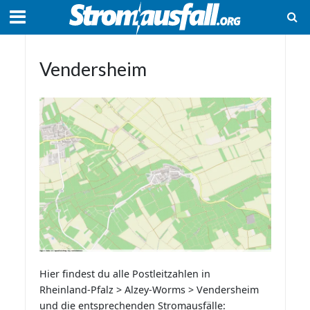
Vendersheim
Hier findest du alle Postleitzahlen in
Rheinland-Pfalz > Alzey-Worms > Vendersheim
und die entsprechenden Stromausfälle: