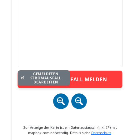
GEMELDETEN
STROMAUSFALL
STROMAUSFALL MELDEN
BEARBEITEN
Zur Anzeige der Karte ist ein Datenaustausch (inkl. IP) mit
mapbox.com notwendig. Details siehe
Datenschutz
.