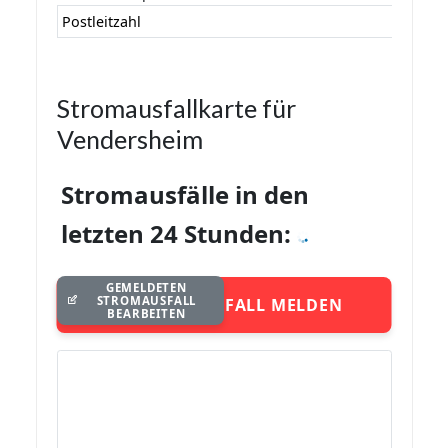
Postleitzahl
Stromausfallkarte für
Vendersheim
Stromausfälle in den
letzten 24 Stunden:
GEMELDETEN
STROMAUSFALL
STROMAUSFALL MELDEN
BEARBEITEN