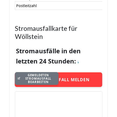
Postleitzahl
Stromausfallkarte für
Wöllstein
Stromausfälle in den
letzten 24 Stunden:
GEMELDETEN
STROMAUSFALL
STROMAUSFALL MELDEN
BEARBEITEN