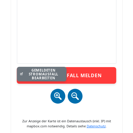
GEMELDETEN
STROMAUSFALL
STROMAUSFALL MELDEN
BEARBEITEN
Zur Anzeige der Karte ist ein Datenaustausch (inkl. IP) mit
mapbox.com notwendig. Details siehe
Datenschutz
.