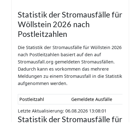
Statistik der Stromausfälle für
Wöllstein 2026 nach
Postleitzahlen
Die Statistik der Stromausfälle für Wöllstein 2026
nach Postleitzahlen basiert auf den auf
Stromausfall.org gemeldeten Stromausfällen.
Dadurch kann es vorkommen das mehrere
Meldungen zu einem Stromausfall in die Statistik
aufgenommen werden.
Postleitzahl
Gemeldete Ausfälle
Letzte Aktualisierung: 06.08.2026 13:08:01
Statistik der Stromausfälle für
Wöllstein 2026 nach
Monaten