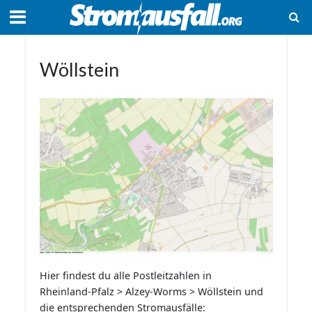
Wöllstein
Hier findest du alle Postleitzahlen in
Rheinland-Pfalz > Alzey-Worms > Wöllstein und
die entsprechenden Stromausfälle: