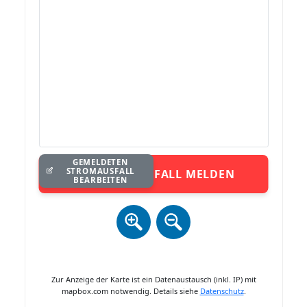
GEMELDETEN
STROMAUSFALL
STROMAUSFALL MELDEN
BEARBEITEN
Zur Anzeige der Karte ist ein Datenaustausch (inkl. IP) mit
mapbox.com notwendig. Details siehe
Datenschutz
.