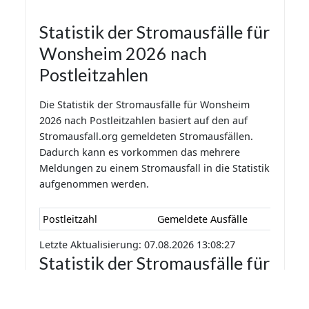
Statistik der Stromausfälle für
Wonsheim 2026 nach
Postleitzahlen
Die Statistik der Stromausfälle für Wonsheim
2026 nach Postleitzahlen basiert auf den auf
Stromausfall.org gemeldeten Stromausfällen.
Dadurch kann es vorkommen das mehrere
Meldungen zu einem Stromausfall in die Statistik
aufgenommen werden.
Postleitzahl
Gemeldete Ausfälle
Letzte Aktualisierung: 07.08.2026 13:08:27
Statistik der Stromausfälle für
Wonsheim 2026 nach
Monaten