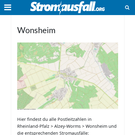
Wonsheim
Hier findest du alle Postleitzahlen in
Rheinland-Pfalz > Alzey-Worms > Wonsheim und
die entsprechenden Stromausfälle: