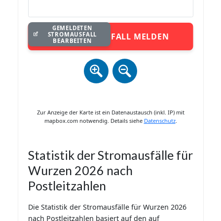
GEMELDETEN
STROMAUSFALL
STROMAUSFALL MELDEN
BEARBEITEN
Zur Anzeige der Karte ist ein Datenaustausch (inkl. IP) mit
mapbox.com notwendig. Details siehe
Datenschutz
.
Statistik der Stromausfälle für
Wurzen 2026 nach
Postleitzahlen
Die Statistik der Stromausfälle für Wurzen 2026
nach Postleitzahlen basiert auf den auf