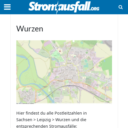
Wurzen
Hier findest du alle Postleitzahlen in
Sachsen > Leipzig > Wurzen und die
entsprechenden Stromausfälle: