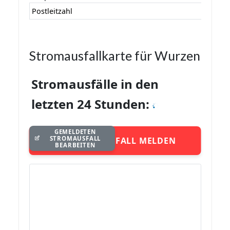
Postleitzahl
Stromausfallkarte für Wurzen
Stromausfälle in den
letzten 24 Stunden:
GEMELDETEN
STROMAUSFALL
STROMAUSFALL MELDEN
BEARBEITEN