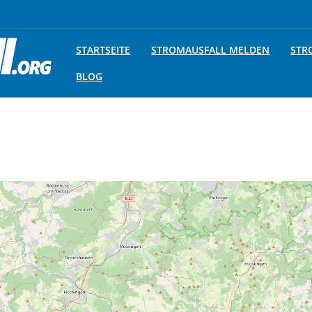
STARTSEITE
STROMAUSFALL MELDEN
STR
BLOG