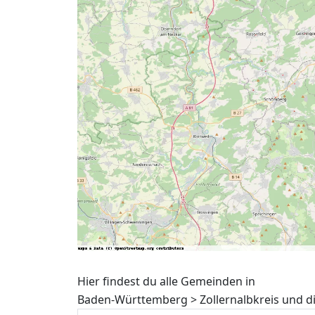
Hier findest du alle Gemeinden in
Baden-Württemberg > Zollernalbkreis und d