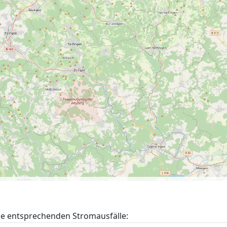
ie entsprechenden Stromausfälle: