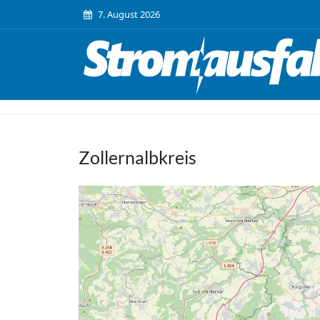
7. August 2026
Zollernalbkreis