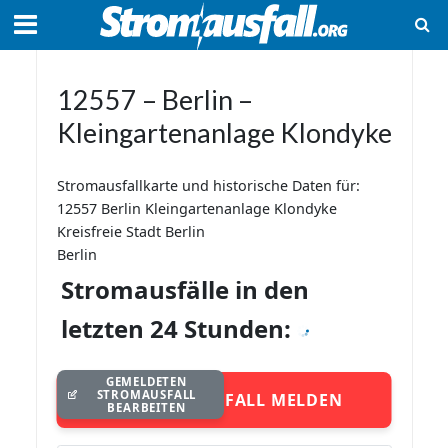
12557 – Berlin –
Kleingartenanlage Klondyke
Stromausfallkarte und historische Daten für:
12557 Berlin Kleingartenanlage Klondyke
Kreisfreie Stadt Berlin
Berlin
Stromausfälle in den
letzten 24 Stunden:
GEMELDETEN
STROMAUSFALL
STROMAUSFALL MELDEN
BEARBEITEN