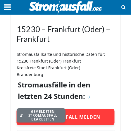
15230 – Frankfurt (Oder) –
Frankfurt
Stromausfallkarte und historische Daten für:
15230 Frankfurt (Oder) Frankfurt
Kreisfreie Stadt Frankfurt (Oder)
Brandenburg
Stromausfälle in den
letzten 24 Stunden:
GEMELDETEN
STROMAUSFALL
STROMAUSFALL MELDEN
BEARBEITEN