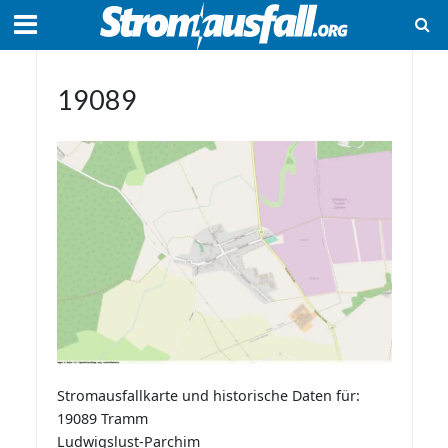
19089
Stromausfallkarte und historische Daten für:
19089 Tramm
Ludwigslust-Parchim