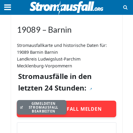
19089 – Barnin
Stromausfallkarte und historische Daten für:
19089 Barnin Barnin
Landkreis Ludwigslust-Parchim
Mecklenburg-Vorpommern
Stromausfälle in den
letzten 24 Stunden:
GEMELDETEN
STROMAUSFALL
STROMAUSFALL MELDEN
BEARBEITEN