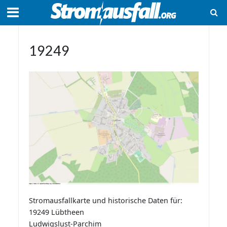
19249
Stromausfallkarte und historische Daten für:
19249 Lübtheen
Ludwigslust-Parchim