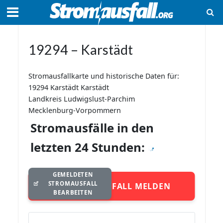
19294 – Karstädt
Stromausfallkarte und historische Daten für:
19294 Karstädt Karstädt
Landkreis Ludwigslust-Parchim
Mecklenburg-Vorpommern
Stromausfälle in den
letzten 24 Stunden:
GEMELDETEN
STROMAUSFALL
STROMAUSFALL MELDEN
BEARBEITEN