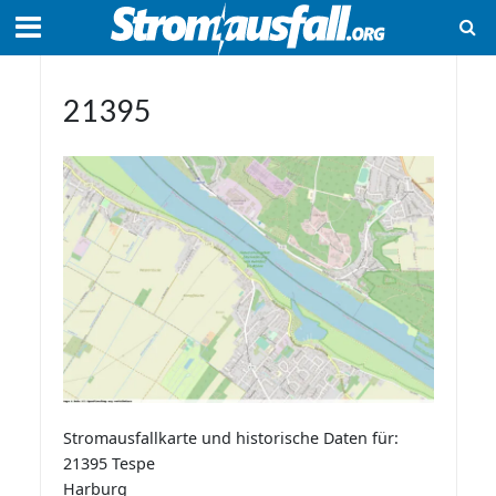
21395
Stromausfallkarte und historische Daten für:
21395 Tespe
Harburg