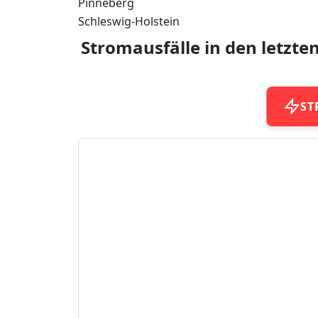
Pinneberg
Schleswig-Holstein
Stromausfälle in den letzte
ST