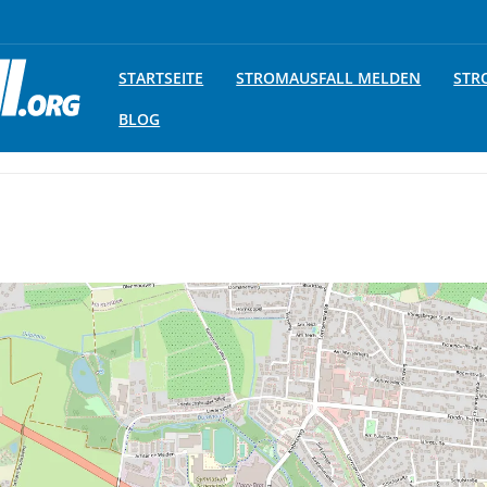
STARTSEITE
STROMAUSFALL MELDEN
STR
BLOG