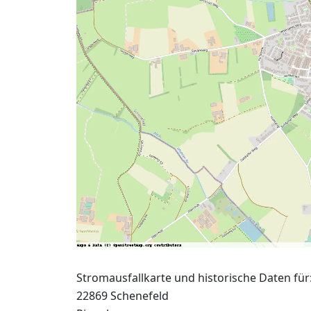
Stromausfallkarte und historische Daten für
22869 Schenefeld