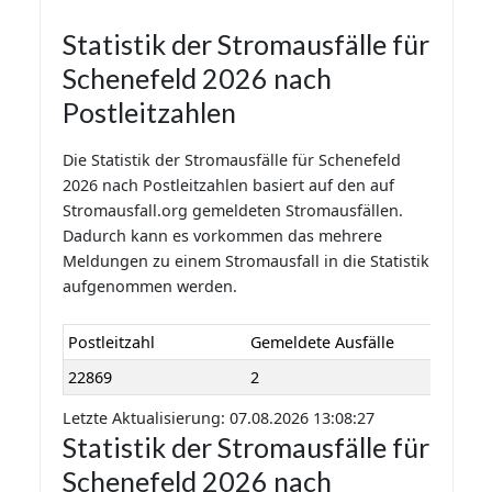
Statistik der Stromausfälle für
Schenefeld 2026 nach
Postleitzahlen
Die Statistik der Stromausfälle für Schenefeld
2026 nach Postleitzahlen basiert auf den auf
Stromausfall.org gemeldeten Stromausfällen.
Dadurch kann es vorkommen das mehrere
Meldungen zu einem Stromausfall in die Statistik
aufgenommen werden.
Postleitzahl
Gemeldete Ausfälle
22869
2
Letzte Aktualisierung: 07.08.2026 13:08:27
Statistik der Stromausfälle für
Schenefeld 2026 nach