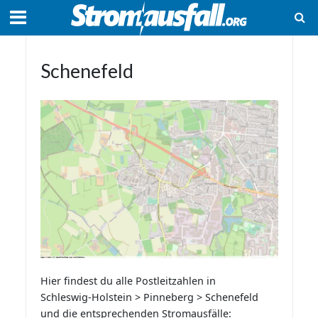
Schenefeld
Hier findest du alle Postleitzahlen in
Schleswig-Holstein > Pinneberg > Schenefeld
und die entsprechenden Stromausfälle: