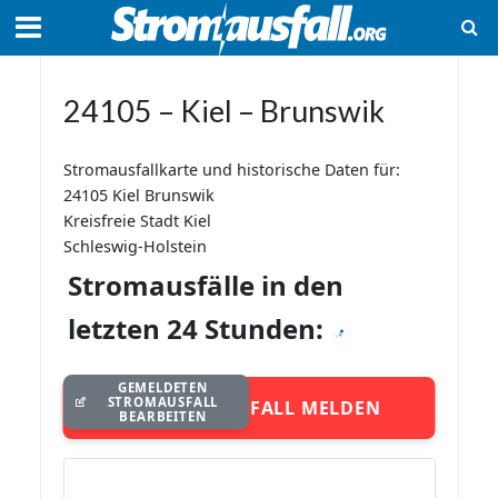
24105 – Kiel – Brunswik
Stromausfallkarte und historische Daten für:
24105 Kiel Brunswik
Kreisfreie Stadt Kiel
Schleswig-Holstein
Stromausfälle in den
letzten 24 Stunden:
GEMELDETEN
STROMAUSFALL
STROMAUSFALL MELDEN
BEARBEITEN