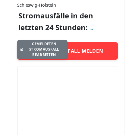
Schleswig-Holstein
Stromausfälle in den
letzten 24 Stunden:
GEMELDETEN
STROMAUSFALL
STROMAUSFALL MELDEN
BEARBEITEN