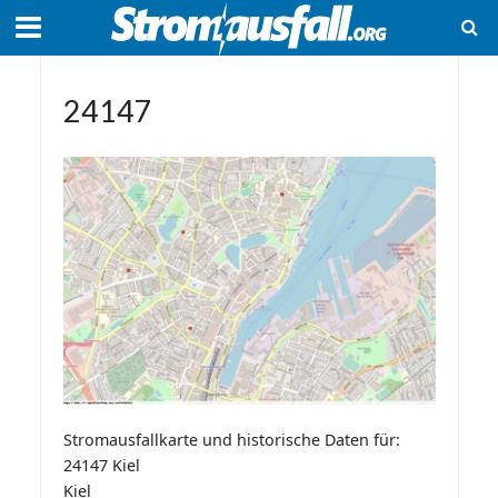
24147
Stromausfallkarte und historische Daten für:
24147 Kiel
Kiel