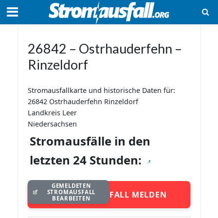
26842 – Ostrhauderfehn –
Rinzeldorf
Stromausfallkarte und historische Daten für:
26842 Ostrhauderfehn Rinzeldorf
Landkreis Leer
Niedersachsen
Stromausfälle in den
letzten 24 Stunden:
GEMELDETEN
STROMAUSFALL
STROMAUSFALL MELDEN
BEARBEITEN