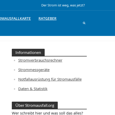
Der Strom ist weg, was jetzt?
OMAUSFALLKARTE
RATGEBER
Informationen
Stromverbrauchsrechner
Strommessgeräte
Notfallausrüstung für Stromausfälle
Daten & Statistik
Über Stromausfall.org
Wer schreibt hier und was soll das alles?