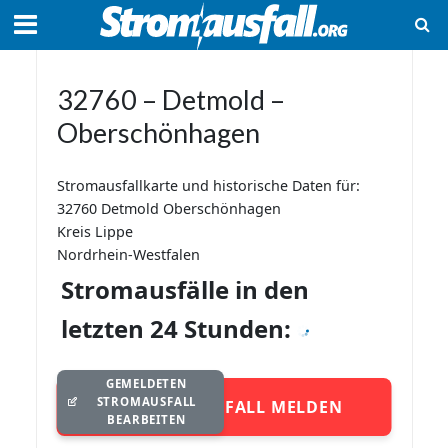
32760 – Detmold –
Oberschönhagen
Stromausfallkarte und historische Daten für:
32760 Detmold Oberschönhagen
Kreis Lippe
Nordrhein-Westfalen
Stromausfälle in den
letzten 24 Stunden:
GEMELDETEN
STROMAUSFALL
STROMAUSFALL MELDEN
BEARBEITEN