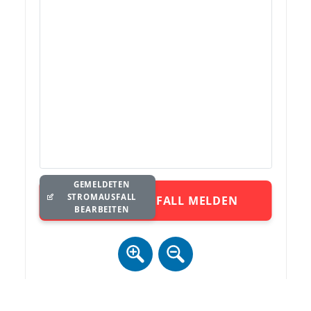
GEMELDETEN
STROMAUSFALL
STROMAUSFALL MELDEN
BEARBEITEN