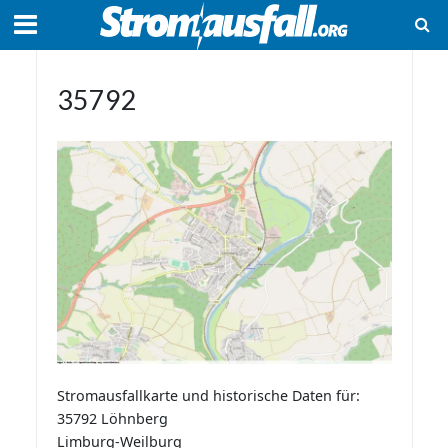
35792
Stromausfallkarte und historische Daten für:
35792 Löhnberg
Limburg-Weilburg