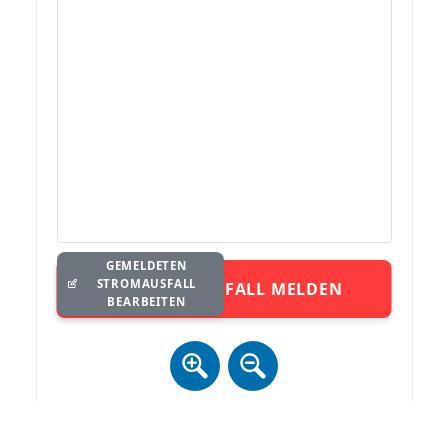
GEMELDETEN
STROMAUSFALL
STROMAUSFALL MELDEN
BEARBEITEN