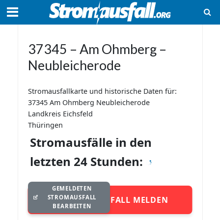
37345 – Am Ohmberg –
Neubleicherode
Stromausfallkarte und historische Daten für:
37345 Am Ohmberg Neubleicherode
Landkreis Eichsfeld
Thüringen
Stromausfälle in den
letzten 24 Stunden:
GEMELDETEN
STROMAUSFALL
STROMAUSFALL MELDEN
BEARBEITEN