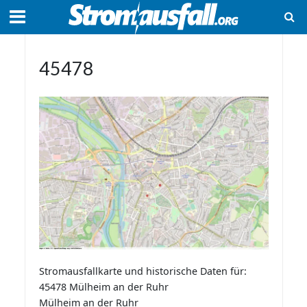
45478
Stromausfallkarte und historische Daten für:
45478 Mülheim an der Ruhr
Mülheim an der Ruhr