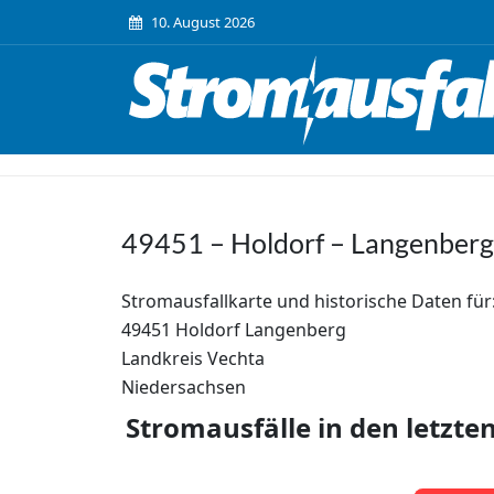
10. August 2026
49451 – Holdorf – Langenberg
Stromausfallkarte und historische Daten für
49451 Holdorf Langenberg
Landkreis Vechta
Niedersachsen
Stromausfälle in den letzte