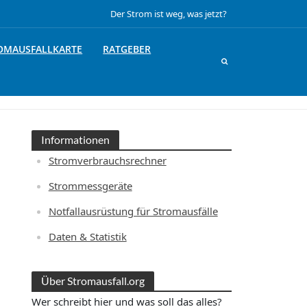
Der Strom ist weg, was jetzt?
OMAUSFALLKARTE
RATGEBER
Informationen
Stromverbrauchsrechner
Strommessgeräte
Notfallausrüstung für Stromausfälle
Daten & Statistik
Über Stromausfall.org
Wer schreibt hier und was soll das alles?