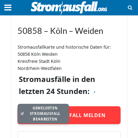
50858 – Köln – Weiden
Stromausfallkarte und historische Daten für:
50858 Köln Weiden
Kreisfreie Stadt Köln
Nordrhein-Westfalen
Stromausfälle in den
letzten 24 Stunden:
GEMELDETEN
STROMAUSFALL
STROMAUSFALL MELDEN
BEARBEITEN