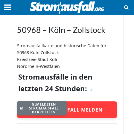
50968 – Köln – Zollstock
Stromausfallkarte und historische Daten für:
50968 Köln Zollstock
Kreisfreie Stadt Köln
Nordrhein-Westfalen
Stromausfälle in den
letzten 24 Stunden:
GEMELDETEN
STROMAUSFALL
STROMAUSFALL MELDEN
BEARBEITEN