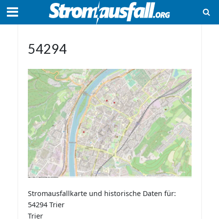
54294
Stromausfallkarte und historische Daten für:
54294 Trier
Trier