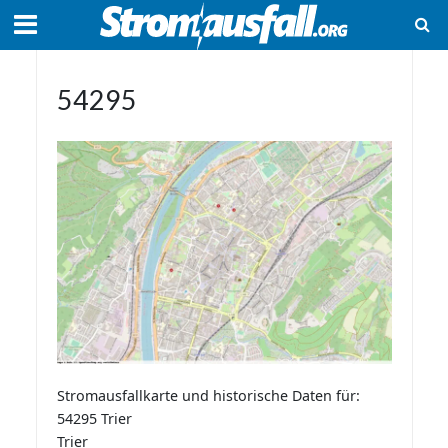
54295
Stromausfallkarte und historische Daten für:
54295 Trier
Trier