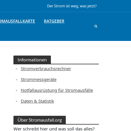
Der Strom ist weg, was jetzt?
OMAUSFALLKARTE
RATGEBER
Informationen
Stromverbrauchsrechner
Strommessgeräte
Notfallausrüstung für Stromausfälle
Daten & Statistik
Über Stromausfall.org
Wer schreibt hier und was soll das alles?