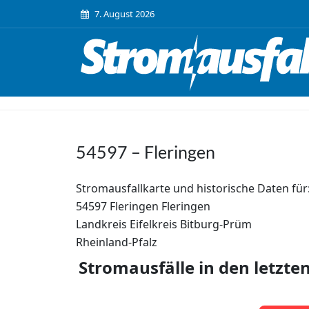
7. August 2026
54597 – Fleringen
Stromausfallkarte und historische Daten für
54597 Fleringen Fleringen
Landkreis Eifelkreis Bitburg-Prüm
Rheinland-Pfalz
Stromausfälle in den letzte