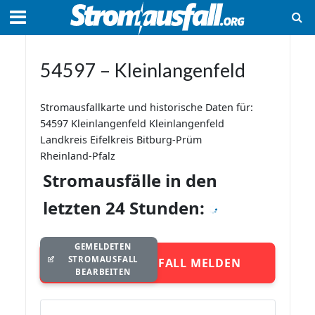
54597 – Kleinlangenfeld
Stromausfallkarte und historische Daten für:
54597 Kleinlangenfeld Kleinlangenfeld
Landkreis Eifelkreis Bitburg-Prüm
Rheinland-Pfalz
Stromausfälle in den
letzten 24 Stunden:
GEMELDETEN
STROMAUSFALL
STROMAUSFALL MELDEN
BEARBEITEN