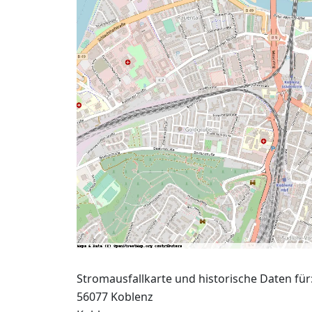
Stromausfallkarte und historische Daten für
56077 Koblenz