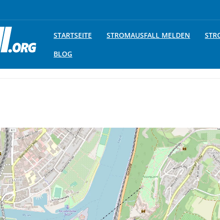
STARTSEITE
STROMAUSFALL MELDEN
STR
BLOG