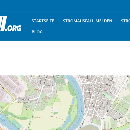
STARTSEITE
STROMAUSFALL MELDEN
STR
BLOG