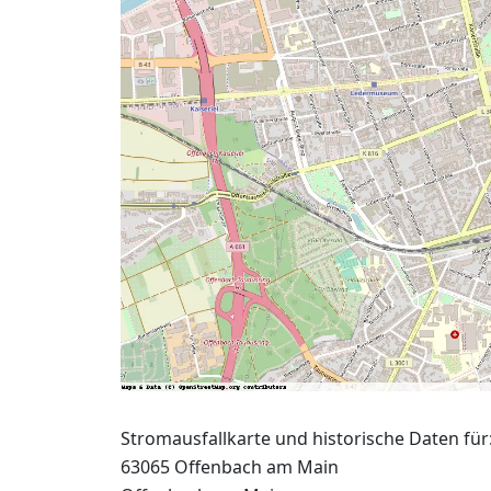
Stromausfallkarte und historische Daten für
63065 Offenbach am Main