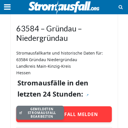
63584 – Gründau –
Niedergründau
Stromausfallkarte und historische Daten für:
63584 Gründau Niedergründau
Landkreis Main-Kinzig-Kreis
Hessen
Stromausfälle in den
letzten 24 Stunden:
GEMELDETEN
STROMAUSFALL
STROMAUSFALL MELDEN
BEARBEITEN