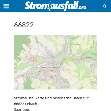
66822
Stromausfallkarte und historische Daten für:
66822 Lebach
Saarlouis