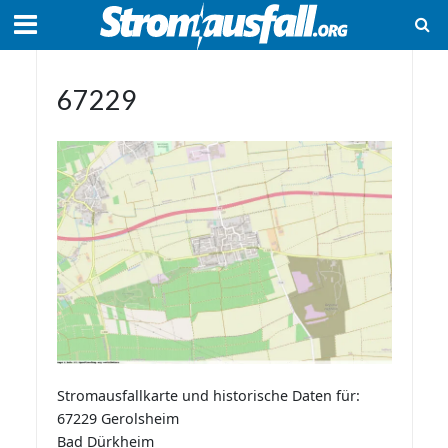
67229
Stromausfallkarte und historische Daten für:
67229 Gerolsheim
Bad Dürkheim