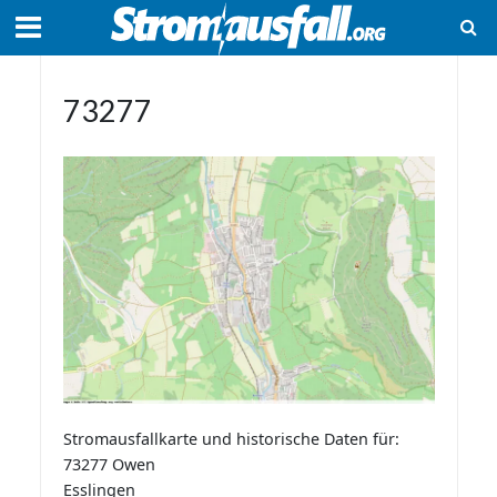
73277
Stromausfallkarte und historische Daten für:
73277 Owen
Esslingen