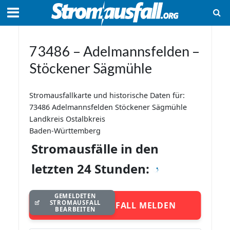
73486 – Adelmannsfelden –
Stöckener Sägmühle
Stromausfallkarte und historische Daten für:
73486 Adelmannsfelden Stöckener Sägmühle
Landkreis Ostalbkreis
Baden-Württemberg
Stromausfälle in den
letzten 24 Stunden:
GEMELDETEN
STROMAUSFALL
STROMAUSFALL MELDEN
BEARBEITEN