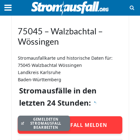
75045 – Walzbachtal –
Wössingen
Stromausfallkarte und historische Daten für:
75045 Walzbachtal Wössingen
Landkreis Karlsruhe
Baden-Württemberg
Stromausfälle in den
letzten 24 Stunden:
GEMELDETEN
STROMAUSFALL
STROMAUSFALL MELDEN
BEARBEITEN