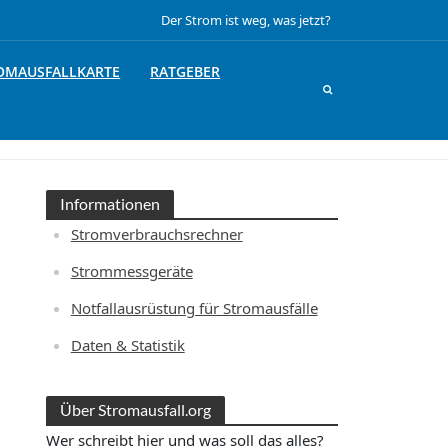
Der Strom ist weg, was jetzt?
OMAUSFALLKARTE
RATGEBER
Informationen
Stromverbrauchsrechner
Strommessgeräte
Notfallausrüstung für Stromausfälle
Daten & Statistik
Über Stromausfall.org
Wer schreibt hier und was soll das alles?