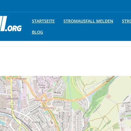
STARTSEITE
STROMAUSFALL MELDEN
STR
BLOG