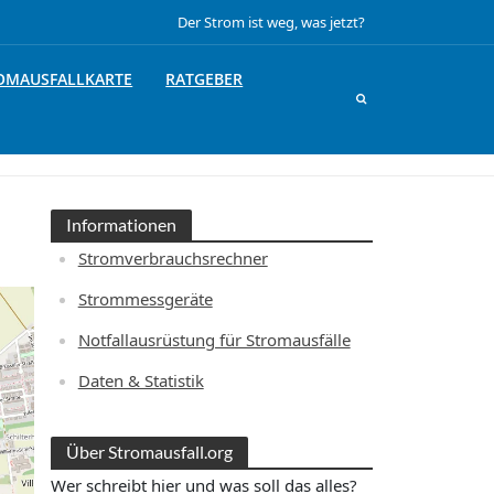
Der Strom ist weg, was jetzt?
OMAUSFALLKARTE
RATGEBER
Informationen
Stromverbrauchsrechner
Strommessgeräte
Notfallausrüstung für Stromausfälle
Daten & Statistik
Über Stromausfall.org
Wer schreibt hier und was soll das alles?