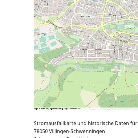
Stromausfallkarte und historische Daten für
78050 Villingen-Schwenningen