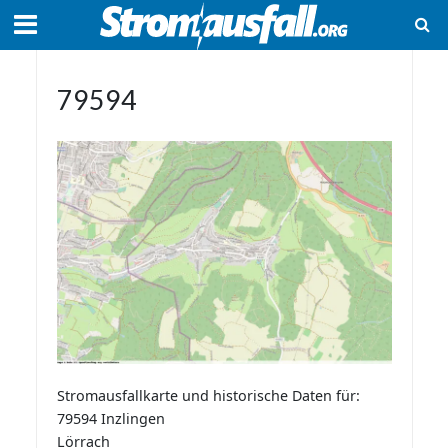
79594
Stromausfallkarte und historische Daten für:
79594 Inzlingen
Lörrach