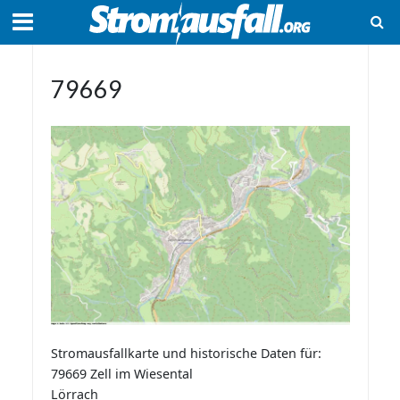
79669
Stromausfallkarte und historische Daten für:
79669 Zell im Wiesental
Lörrach