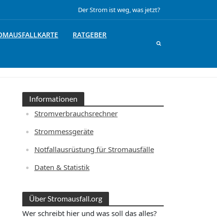
Der Strom ist weg, was jetzt?
OMAUSFALLKARTE
RATGEBER
Informationen
Stromverbrauchsrechner
Strommessgeräte
Notfallausrüstung für Stromausfälle
Daten & Statistik
Über Stromausfall.org
Wer schreibt hier und was soll das alles?