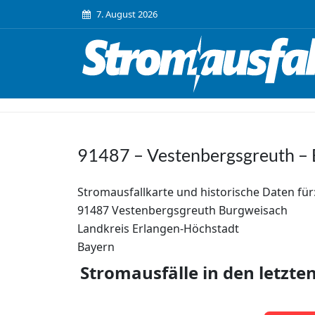
7. August 2026
91487 – Vestenbergsgreuth –
Stromausfallkarte und historische Daten für
91487 Vestenbergsgreuth Burgweisach
Landkreis Erlangen-Höchstadt
Bayern
Stromausfälle in den letzte