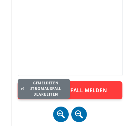
GEMELDETEN
STROMAUSFALL
STROMAUSFALL MELDEN
BEARBEITEN