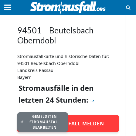
94501 – Beutelsbach –
Oberndobl
Stromausfallkarte und historische Daten für:
94501 Beutelsbach Oberndobl
Landkreis Passau
Bayern
Stromausfälle in den
letzten 24 Stunden:
GEMELDETEN
STROMAUSFALL
STROMAUSFALL MELDEN
BEARBEITEN