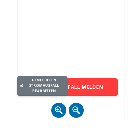
GEMELDETEN
STROMAUSFALL
STROMAUSFALL MELDEN
BEARBEITEN