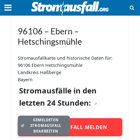
96106 – Ebern –
Hetschingsmühle
Stromausfallkarte und historische Daten für:
96106 Ebern Hetschingsmühle
Landkreis Haßberge
Bayern
Stromausfälle in den
letzten 24 Stunden:
GEMELDETEN
STROMAUSFALL
STROMAUSFALL MELDEN
BEARBEITEN