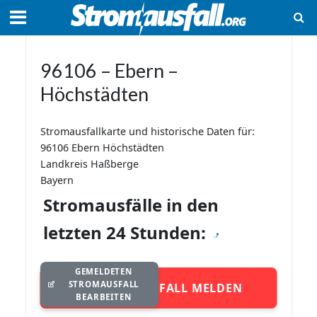
96106 – Ebern –
Höchstädten
Stromausfallkarte und historische Daten für:
96106 Ebern Höchstädten
Landkreis Haßberge
Bayern
Stromausfälle in den
letzten 24 Stunden:
GEMELDETEN
STROMAUSFALL
STROMAUSFALL MELDEN
BEARBEITEN