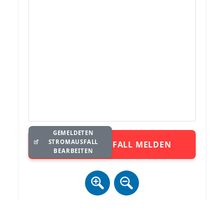
GEMELDETEN
STROMAUSFALL
STROMAUSFALL MELDEN
BEARBEITEN