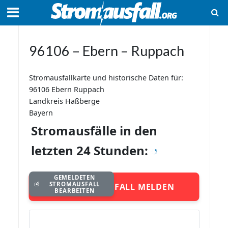
96106 – Ebern – Ruppach
Stromausfallkarte und historische Daten für:
96106 Ebern Ruppach
Landkreis Haßberge
Bayern
Stromausfälle in den
letzten 24 Stunden:
GEMELDETEN
STROMAUSFALL
STROMAUSFALL MELDEN
BEARBEITEN