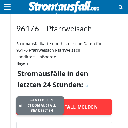
96176 – Pfarrweisach
Stromausfallkarte und historische Daten für:
96176 Pfarrweisach Pfarrweisach
Landkreis Haßberge
Bayern
Stromausfälle in den
letzten 24 Stunden:
GEMELDETEN
STROMAUSFALL
STROMAUSFALL MELDEN
BEARBEITEN