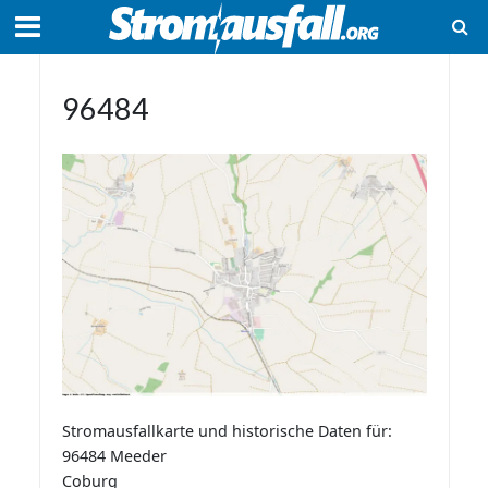
96484
Stromausfallkarte und historische Daten für:
96484 Meeder
Coburg